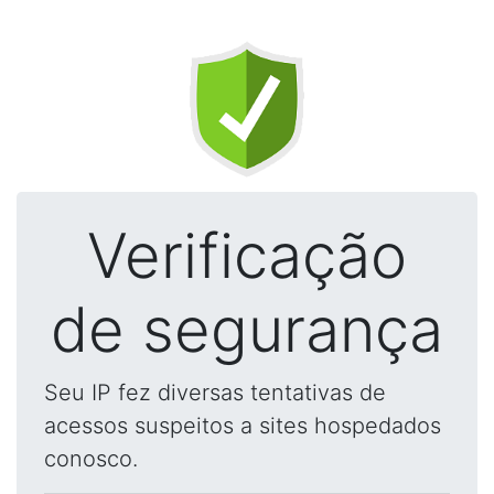
Verificação
de segurança
Seu IP fez diversas tentativas de
acessos suspeitos a sites hospedados
conosco.