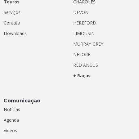
Touros
CHAROLÊS
Serviços
DEVON
Contato
HEREFORD
Downloads
LIMOUSIN
MURRAY GREY
NELORE
RED ANGUS
+ Raças
Comunicação
Notícias
Agenda
Vídeos