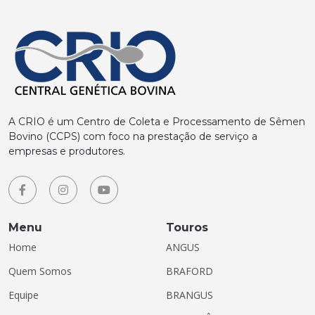
A CRIO é um Centro de Coleta e Processamento de Sêmen
Bovino (CCPS) com foco na prestação de serviço a
empresas e produtores.
Menu
Touros
Home
ANGUS
Quem Somos
BRAFORD
Equipe
BRANGUS