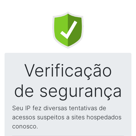
Verificação
de segurança
Seu IP fez diversas tentativas de
acessos suspeitos a sites hospedados
conosco.